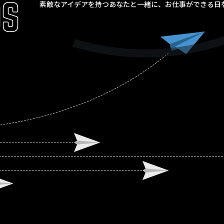
素敵なアイデアを持つあなたと一緒に、お仕事ができる日
DS