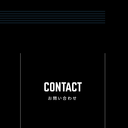
CONTACT
お問い合わせ