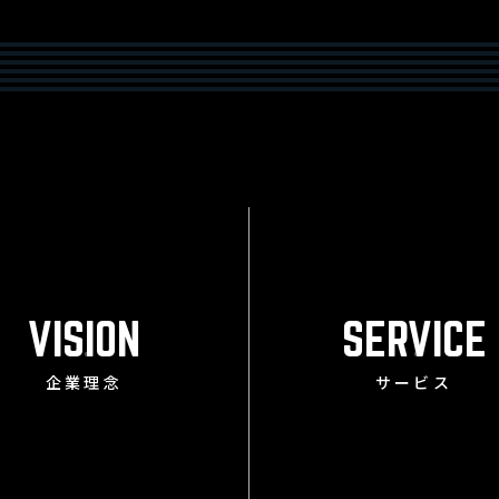
VISION
SERVICE
企業理念
サービス