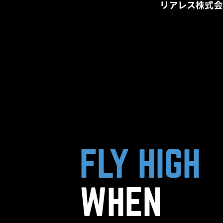
リアレス株式会
FLY HIGH
WHEN