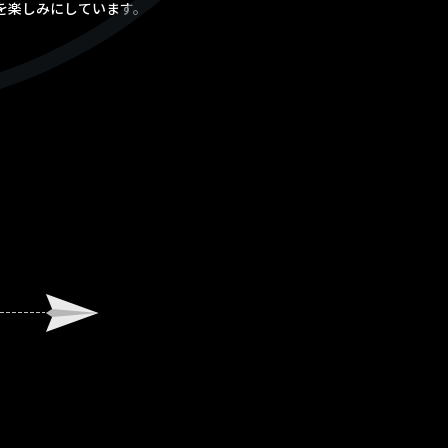
を楽しみにしています。