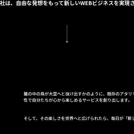
社は、自由な発想をもって新しいWEBビジネスを実現
籠の中の鳥が大空へと抜け出すかのように、既存のアタリ
性で自分たちが心から楽しめるサービスを創り出します。
そして、その楽しさを世界へと広げられたら、毎日が「新