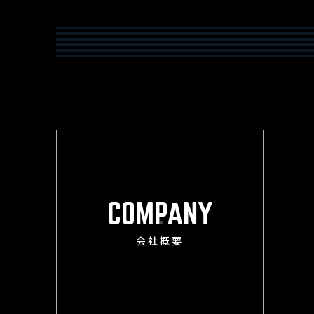
COMPANY
会社概要