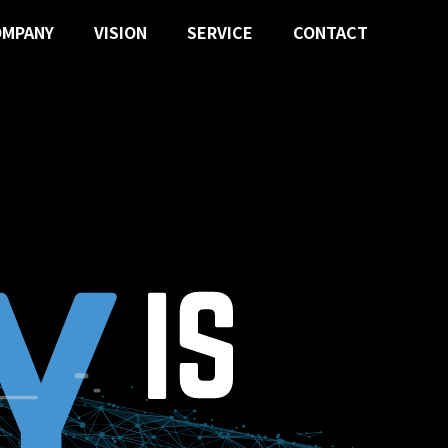
OMPANY
VISION
SERVICE
CONTACT